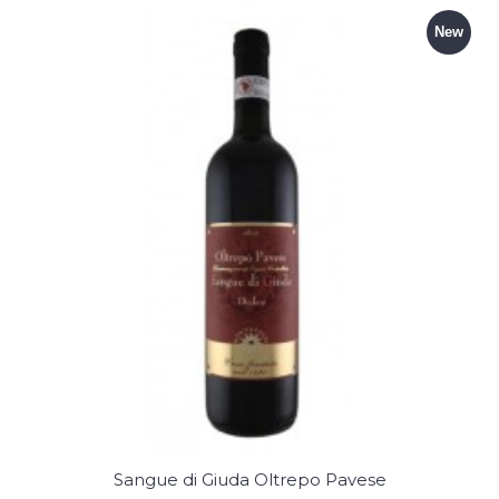
New
Sangue di Giuda Oltrepo Pavese