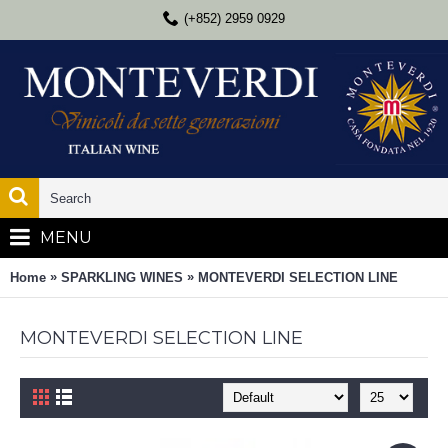
(+852) 2959 0929
MENU
»
»
Home
SPARKLING WINES
MONTEVERDI SELECTION LINE
MONTEVERDI SELECTION LINE